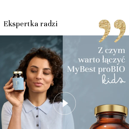
Ekspertka radzi