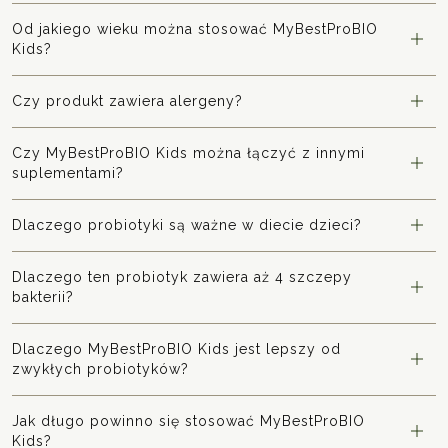
Od jakiego wieku można stosować MyBestProBIO
Kids?
Czy produkt zawiera alergeny?
Czy MyBestProBIO Kids można łączyć z innymi
suplementami?
Dlaczego probiotyki są ważne w diecie dzieci?
Dlaczego ten probiotyk zawiera aż 4 szczepy
bakterii?
Dlaczego MyBestProBIO Kids jest lepszy od
zwykłych probiotyków?
Jak długo powinno się stosować MyBestProBIO
Kids?