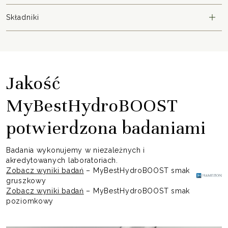
Składniki
Jakość
MyBestHydroBOOST
potwierdzona badaniami
Badania wykonujemy w niezależnych i
akredytowanych laboratoriach.
Zobacz wyniki badań
– MyBestHydroBOOST smak
gruszkowy
Zobacz wyniki badań
– MyBestHydroBOOST smak
poziomkowy