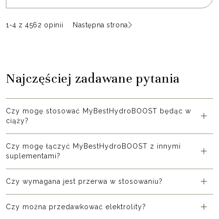
1
-
4
z 4562 opinii
Następna strona
Najczęściej zadawane pytania
Czy mogę stosować MyBestHydroBOOST będąc w
ciąży?
Czy mogę łączyć MyBestHydroBOOST z innymi
suplementami?
Czy wymagana jest przerwa w stosowaniu?
Czy można przedawkować elektrolity?