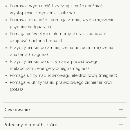
Poprawia wydolność fizyczną i może opóźniać
wystąpienie zmęczenia (kofeina)
Poprawia czujność i pomaga zmniejszyć zmęczenie
psychiczne (guarana)
Pomaga odświeżyć ciało i umysł oraz zachować
czujność (zielona herbata)
Przyczynia się do zmniejszenia uczucia zmęczenia i
znużenia (magnez)
Przyczynia się do utrzymania prawidłowego
metabolizmu energetycznego (magnez)
Pomaga utrzymać równowagę elektrolitową (magnez)
Pomaga w utrzymaniu prawidłowego ciśnienia krwi
(potas)
Dawkowanie
Polecany dla osób, które: