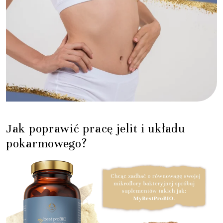
Jak poprawić pracę jelit i układu
pokarmowego?