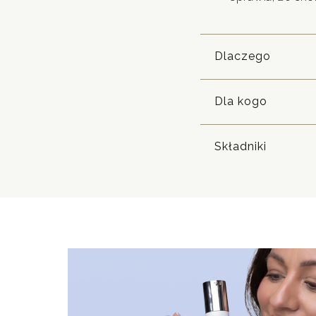
Dlaczego
Dla kogo
Składniki