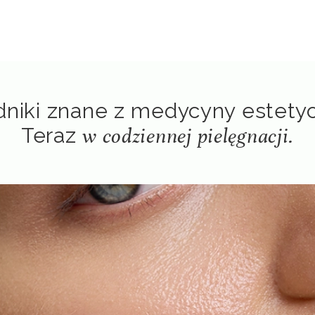
dniki znane z medycyny estetyc
Teraz
w codziennej pielęgnacji.