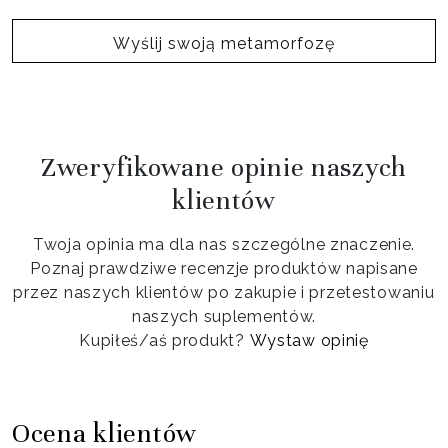
Wyślij swoją metamorfozę
Zweryfikowane opinie naszych
klientów
Twoja opinia ma dla nas szczególne znaczenie.
Poznaj prawdziwe recenzje produktów napisane
przez naszych klientów po zakupie i przetestowaniu
naszych suplementów.
Kupiłeś/aś produkt?
Wystaw opinię
Ocena klientów