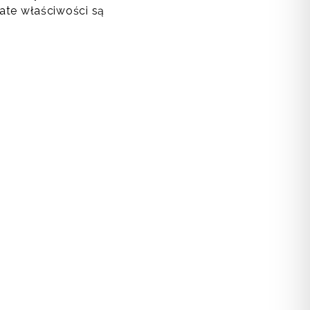
ate właściwości są