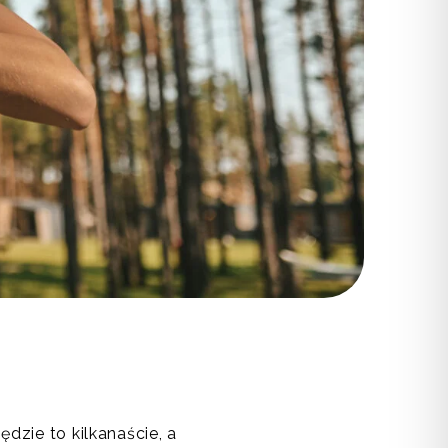
dzie to kilkanaście, a