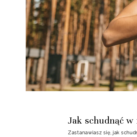
Jak schudnąć w m
Zastanawiasz się, jak schud