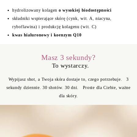
hydrolizowany kolagen
o wysokiej biodostępności
składniki wspierające skórę (cynk, wit. A, niacyna,
ryboflawina) i produkcję kolagenu (wit. C)
kwas hialuronowy i koenzym Q10
Masz 3 sekundy?
To wystarczy.
Wypijasz shot, a Twoja skóra dostaje to, czego potrzebuje. 3
sekundy dziennie. 30 shotów. 30 dni. Proste dla Ciebie, ważne
dla skóry.