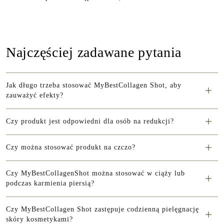
Najczęściej zadawane pytania
Jak długo trzeba stosować MyBestCollagen Shot, aby
zauważyć efekty?
Czy produkt jest odpowiedni dla osób na redukcji?
Czy można stosować produkt na czczo?
Czy MyBestCollagenShot można stosować w ciąży lub
podczas karmienia piersią?
Czy MyBestCollagen Shot zastępuje codzienną pielęgnację
skóry kosmetykami?