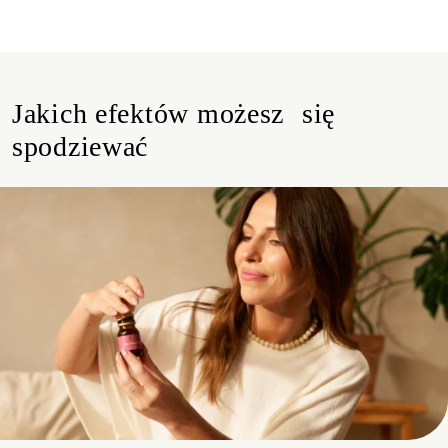
Jakich efektów możesz się
spodziewać