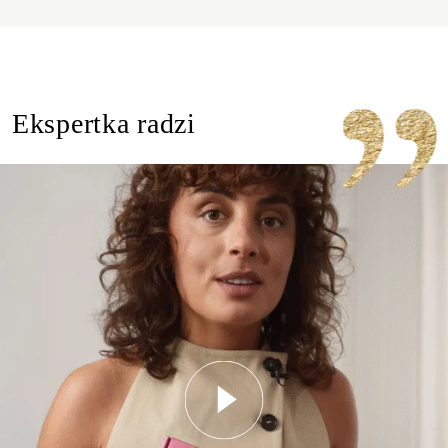
Ekspertka radzi