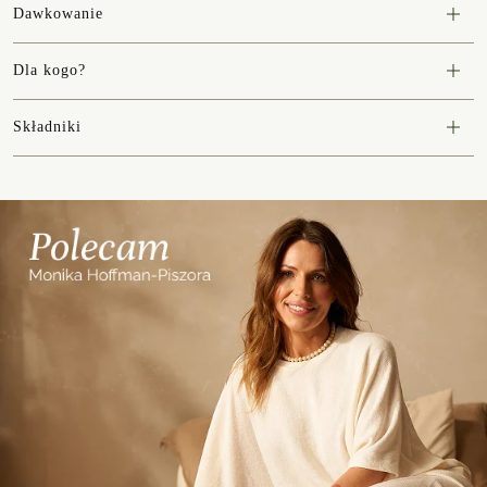
Dawkowanie
Dla kogo?
Składniki