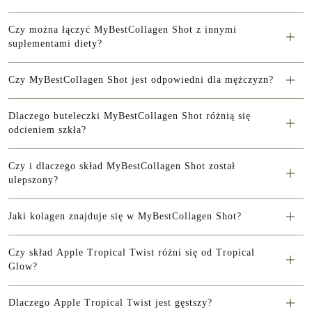
Czy można łączyć MyBestCollagen Shot z innymi
suplementami diety?
Czy MyBestCollagen Shot jest odpowiedni dla mężczyzn?
Dlaczego buteleczki MyBestCollagen Shot różnią się
odcieniem szkła?
Czy i dlaczego skład MyBestCollagen Shot został
ulepszony?
Jaki kolagen znajduje się w MyBestCollagen Shot?
Czy skład Apple Tropical Twist różni się od Tropical
Glow?
Dlaczego Apple Tropical Twist jest gęstszy?